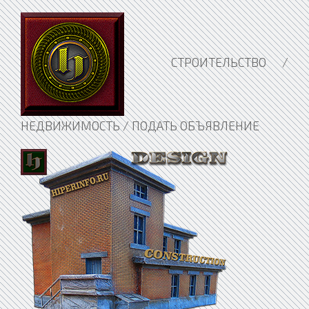
СТРОИТЕЛЬСТВО /
НЕДВИЖИМОСТЬ / ПОДАТЬ ОБЪЯВЛЕНИЕ