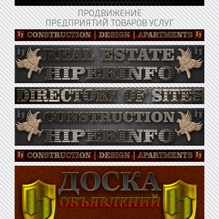
ПРОДВИЖЕНИЕ
ПРЕДПРИЯТИЙ ТОВАРОВ УСЛУГ