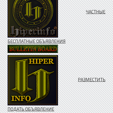
ЧАСТНЫЕ
БЕСПЛАТНЫЕ ОБЪЯВЛЕНИЯ
РАЗМЕСТИТЬ
ПОДАТЬ ОБЪЯВЛЕНИЕ