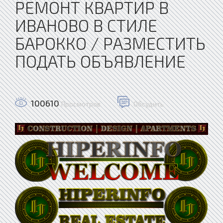
РЕМОНТ КВАРТИР В
ИВАНОВО В СТИЛЕ
БАРОККО / РАЗМЕСТИТЬ
ПОДАТЬ ОБЪЯВЛЕНИЕ
100610
Просмотров
Обсудить