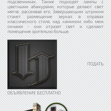
подсвечниках. Также подходят лампы с
цветными абажурами, которые делают свет
мягче, рассеивая его. Завершающим штрихом
станет размещение зеркал в оправах
классического стиля, над камином либо меж
окнами - они отразят свет и сделают
помещение зрительно больше.
ПОДАТЬ
ОБЪЯВЛЕНИЕ БЕСПЛАТНО