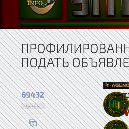
ПРОФИЛИРОВАНН
ПОДАТЬ ОБЪЯВЛ
69432
Просмотра