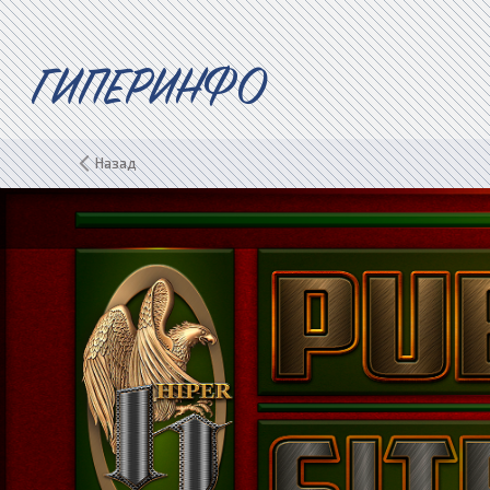
ГИПЕРИНФО
Назад