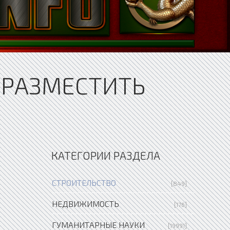
 РАЗМЕСТИТЬ
КАТЕГОРИИ РАЗДЕЛА
СТРОИТЕЛЬСТВО
[849]
НЕДВИЖИМОСТЬ
[176]
ГУМАНИТАРНЫЕ НАУКИ
[19991]