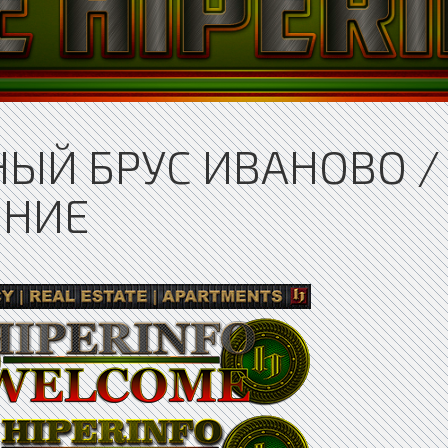
ЫЙ БРУС ИВАНОВО /
ЕНИЕ