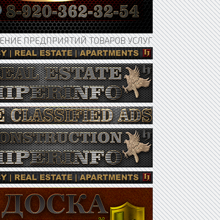
НИЕ ПРЕДПРИЯТИЙ ТОВАРОВ УСЛУГ