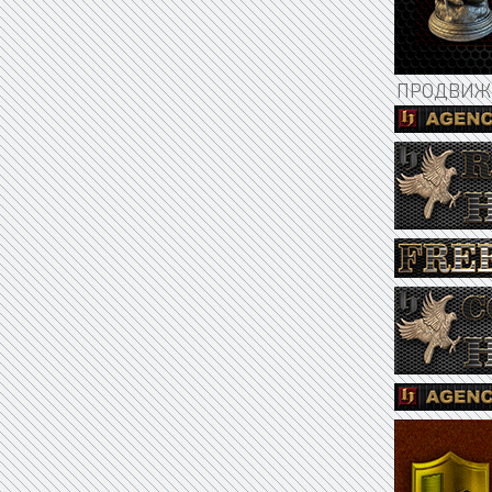
ПРОДВИЖЕ