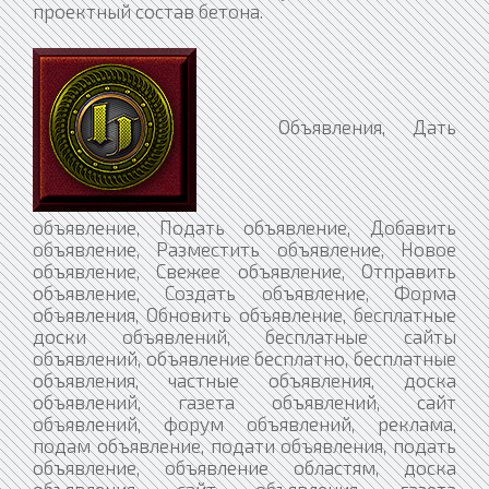
проектный состав бетона.​​​​​​​
Объявления, Дать
объявление, Подать объявление, Добавить
объявление, Разместить объявление, Новое
объявление, Свежее объявление, Отправить
объявление, Создать объявление, Форма
объявления, Обновить объявление, бесплатные
доски объявлений, бесплатные сайты
объявлений, объявление бесплатно, бесплатные
объявления, частные объявления, доска
объявлений, газета объявлений, сайт
объявлений, форум объявлений, реклама,
подам объявление, подати объявления, подать
объявление, объявление областям, доска