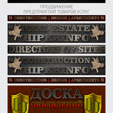
ПРОДВИЖЕНИЕ
ПРЕДПРИЯТИЙ ТОВАРОВ УСЛУГ