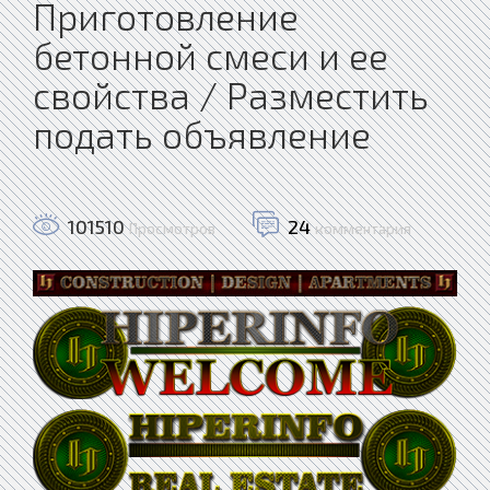
Приготовление
бетонной смеси и ее
свойства / Разместить
подать объявление
101510
24
Просмотров
комментария