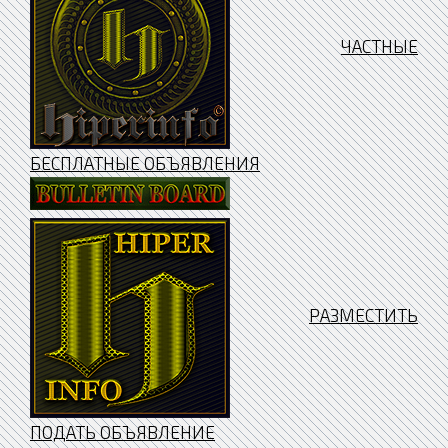
ЧАСТНЫЕ
БЕСПЛАТНЫЕ ОБЪЯВЛЕНИЯ
РАЗМЕСТИТЬ
ПОДАТЬ ОБЪЯВЛЕНИЕ