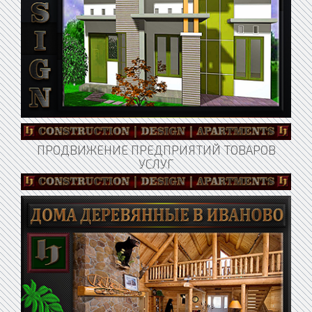
ПРОДВИЖЕНИЕ ПРЕДПРИЯТИЙ ТОВАРОВ
УСЛУГ