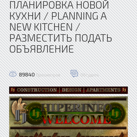
ПЛАНИРОВКА НОВОЙ
КУХНИ / PLANNING A
NEW KITCHEN /
РАЗМЕСТИТЬ ПОДАТЬ
ОБЪЯВЛЕНИЕ
89840
Просмотров
Обсудить