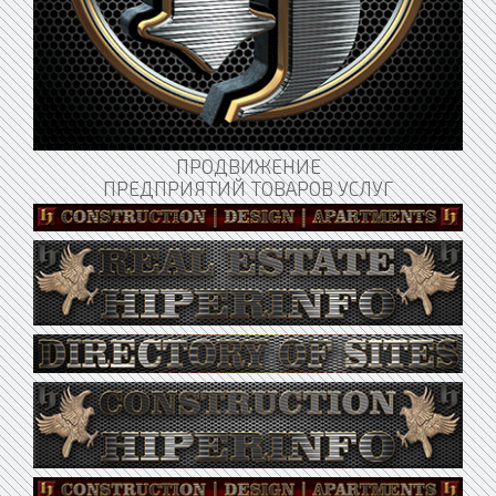
ПРОДВИЖЕНИЕ
ПРЕДПРИЯТИЙ ТОВАРОВ УСЛУГ