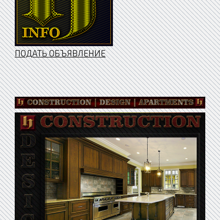
ПОДАТЬ ОБЪЯВЛЕНИЕ