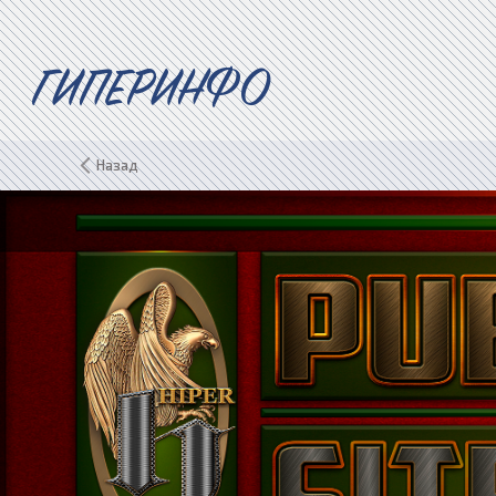
ГИПЕРИНФО
Назад