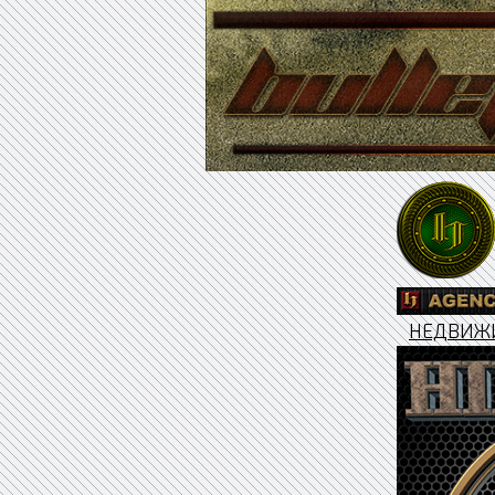
НЕДВИЖ