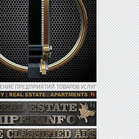
НИЕ ПРЕДПРИЯТИЙ ТОВАРОВ УСЛУГ