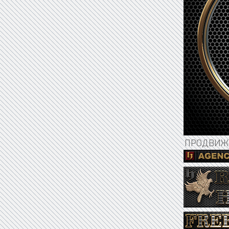
ПРОДВИЖЕ