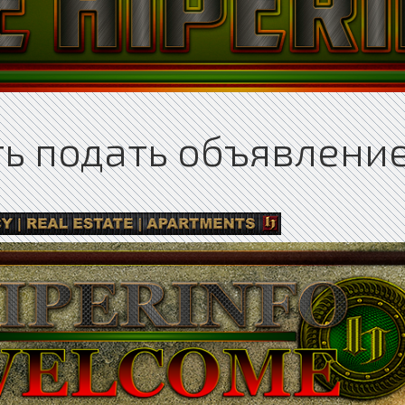
ть подать объявлени