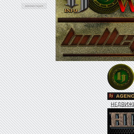
комментария
НЕДВИЖ