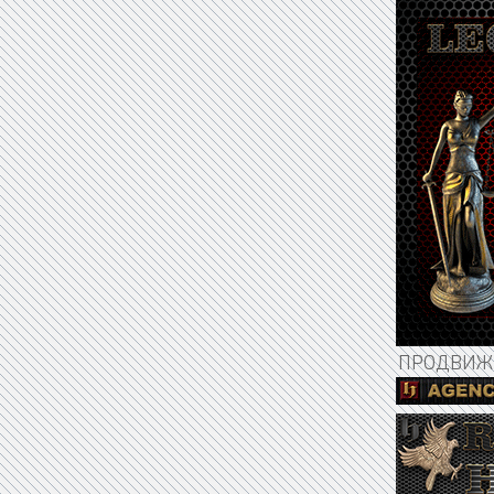
ПРОДВИЖЕ