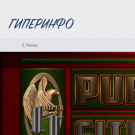
ГИПЕРИНФО
Назад