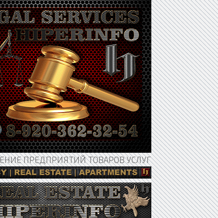
НИЕ ПРЕДПРИЯТИЙ ТОВАРОВ УСЛУГ