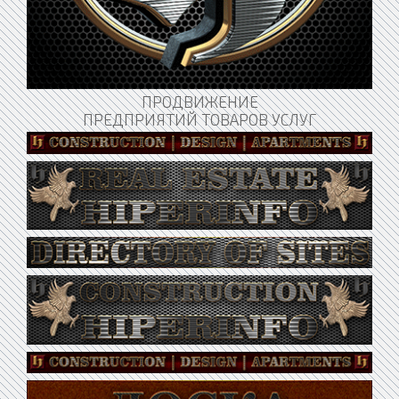
ПРОДВИЖЕНИЕ
ПРЕДПРИЯТИЙ ТОВАРОВ УСЛУГ