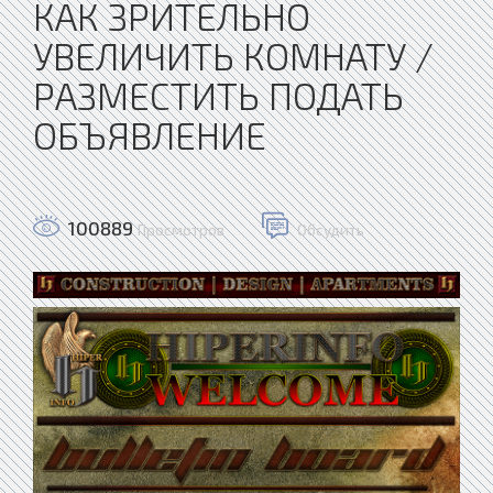
КАК ЗРИТЕЛЬНО
УВЕЛИЧИТЬ КОМНАТУ /
РАЗМЕСТИТЬ ПОДАТЬ
ОБЪЯВЛЕНИЕ
100889
Просмотров
Обсудить