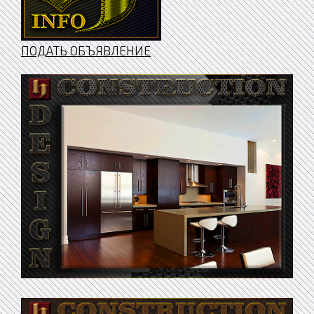
ПОДАТЬ ОБЪЯВЛЕНИЕ