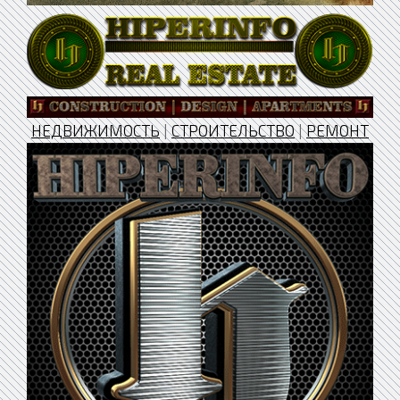
НЕДВИЖИМОСТЬ
|
СТРОИТЕЛЬСТВО
|
РЕМОНТ