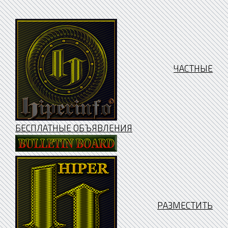
ЧАСТНЫЕ
БЕСПЛАТНЫЕ ОБЪЯВЛЕНИЯ
РАЗМЕСТИТЬ