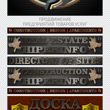
ПРОДВИЖЕНИЕ
ПРЕДПРИЯТИЙ ТОВАРОВ УСЛУГ