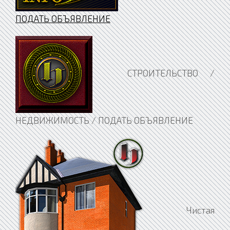
ПОДАТЬ ОБЪЯВЛЕНИЕ
СТРОИТЕЛЬСТВО /
НЕДВИЖИМОСТЬ / ПОДАТЬ ОБЪЯВЛЕНИЕ
Чистая