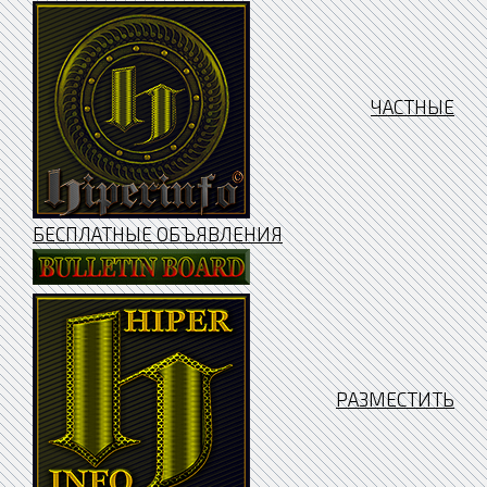
ЧАСТНЫЕ
БЕСПЛАТНЫЕ ОБЪЯВЛЕНИЯ
РАЗМЕСТИТЬ