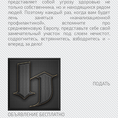
ПОДАТЬ
ОБЪЯВЛЕНИЕ БЕСПЛАТНО