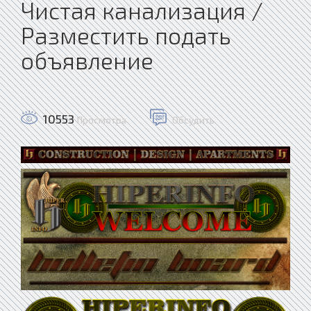
Чистая канализация /
Разместить подать
объявление
10553
Просмотра
Обсудить