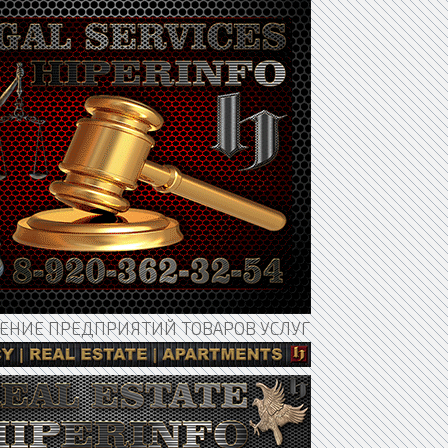
НИЕ ПРЕДПРИЯТИЙ ТОВАРОВ УСЛУГ