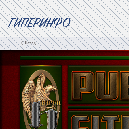
ГИПЕРИНФО
Назад