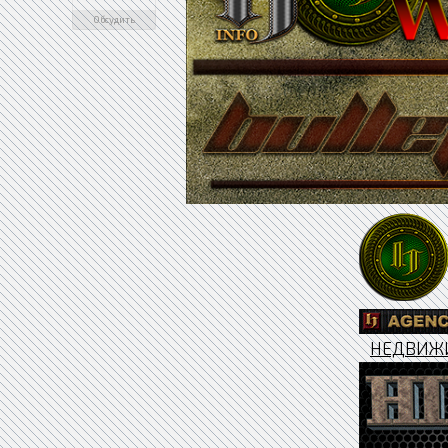
Обсудить
НЕДВИЖ