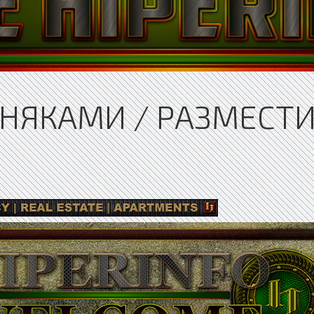
ЗНЯКАМИ / РАЗМЕСТ