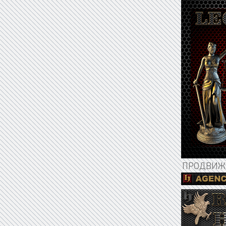
ПРОДВИЖЕ