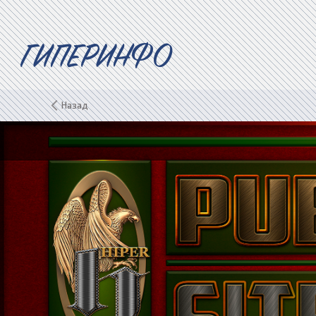
ГИПЕРИНФО
Назад