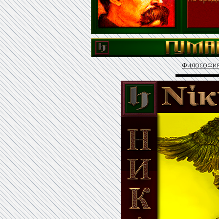
ФИЛОСОФИ