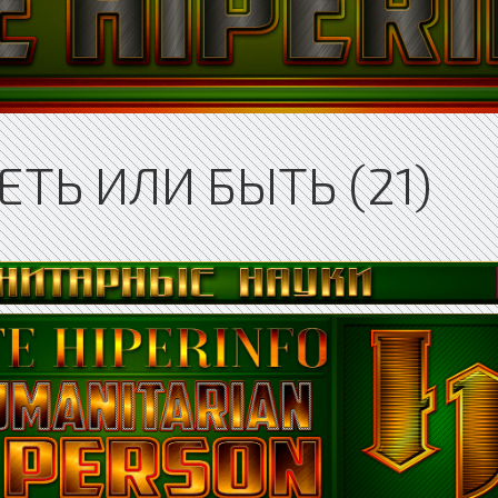
ТЬ ИЛИ БЫТЬ (21)