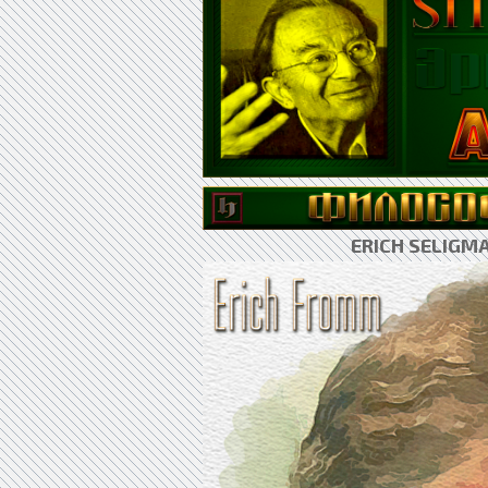
ERICH SELIG