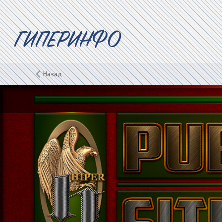
ГИПЕРИНФО
Назад