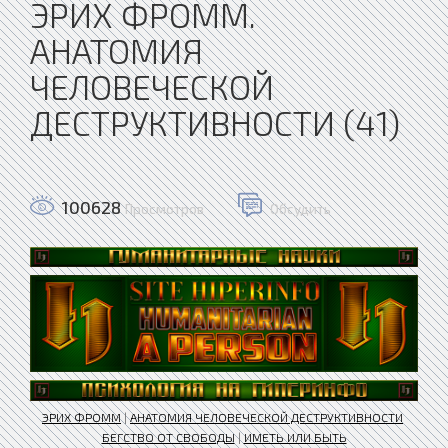
ЭРИХ ФРОММ.
АНАТОМИЯ
ЧЕЛОВЕЧЕСКОЙ
ДЕСТРУКТИВНОСТИ (41)
100628
Просмотров
Обсудить
ЭРИХ ФРОММ
|
АНАТОМИЯ ЧЕЛОВЕЧЕСКОЙ ДЕСТРУКТИВНОСТИ
БЕГСТВО ОТ СВОБОДЫ
|
ИМЕТЬ ИЛИ БЫТЬ