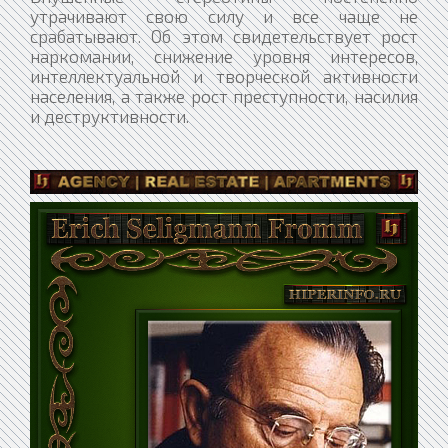
утрачивают свою силу и все чаще не
срабатывают. Об этом свидетельствует рост
наркомании, снижение уровня интересов,
интеллектуальной и творческой активности
населения, а также рост преступности, насилия
и деструктивности.