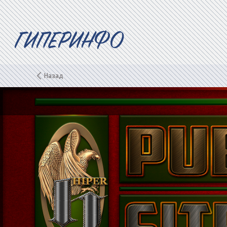
ГИПЕРИНФО
Назад