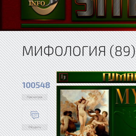
МИФОЛОГИЯ (89)
100548
Просмотров
Обсудить