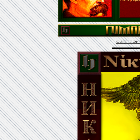
ФИЛОСОФИ