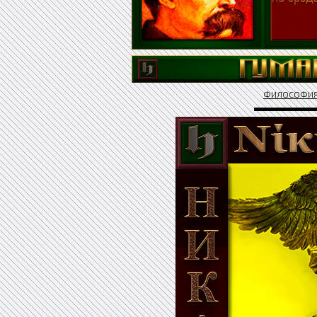
ФИЛОСОФИ