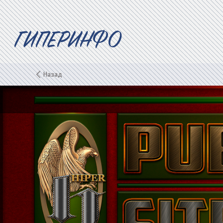
ГИПЕРИНФО
Назад