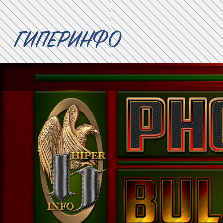
ГИПЕРИНФО