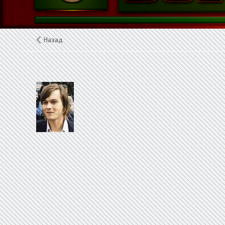
Назад