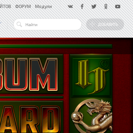
АЙТОВ
ФОРУМ
Модули
ДОБАВИТЬ