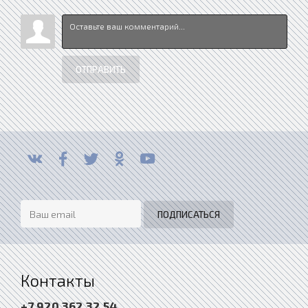
ОТПРАВИТЬ
Контакты
+7 920 362 32 54