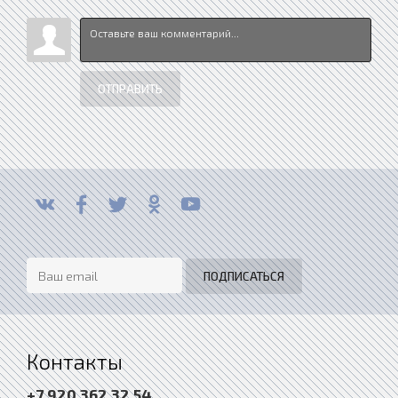
ОТПРАВИТЬ
Контакты
+7 920 362 32 54