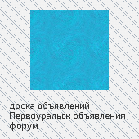
доска объявлений
Первоуральск объявления
форум