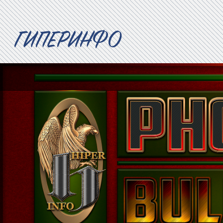
ГИПЕРИНФО