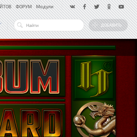
АЙТОВ
ФОРУМ
Модули
ДОБАВИТЬ