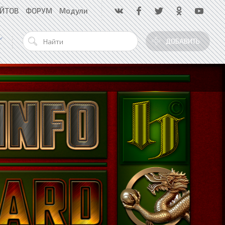
АЙТОВ
ФОРУМ
Модули
ДОБАВИТЬ