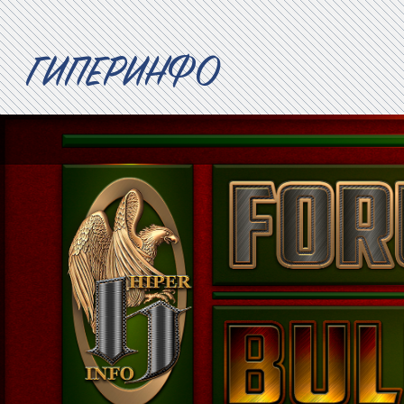
ГИПЕРИНФО