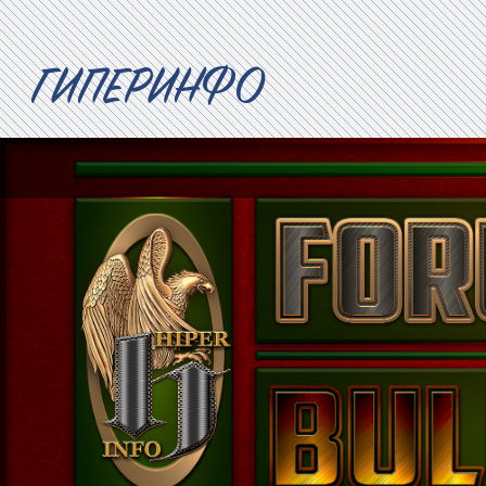
ГИПЕРИНФО