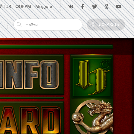
АЙТОВ
ФОРУМ
Модули
ДОБАВИТЬ