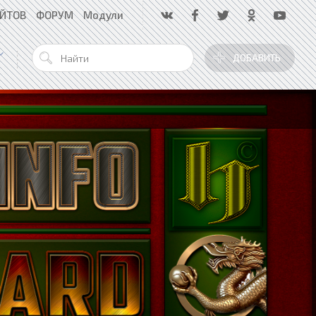
АЙТОВ
ФОРУМ
Модули
ДОБАВИТЬ