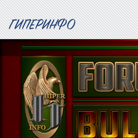
ГИПЕРИНФО