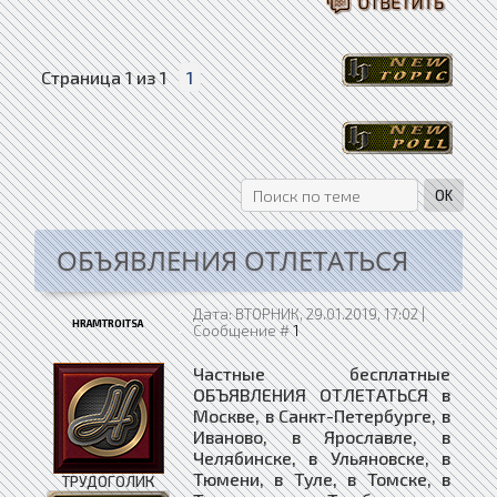
Страница
1
из
1
1
ОБЪЯВЛЕНИЯ ОТЛЕТАТЬСЯ
Дата: ВТОРНИК, 29.01.2019, 17:02 |
HRAMTROITSA
Сообщение #
1
Частные бесплатные
ОБЪЯВЛЕНИЯ ОТЛЕТАТЬСЯ в
Москве, в Санкт-Петербурге, в
Иваново, в Ярославле, в
Челябинске, в Ульяновске, в
Тюмени, в Туле, в Томске, в
ТРУДОГОЛИК