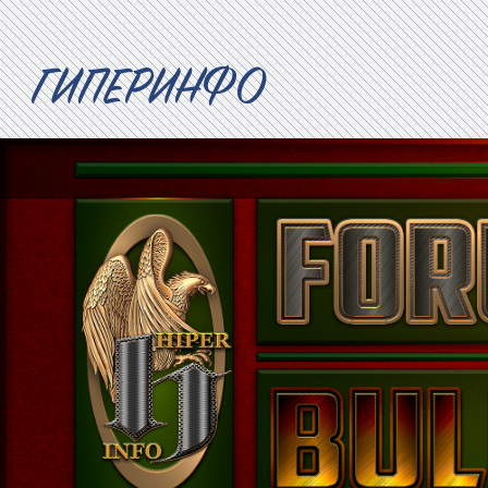
ГИПЕРИНФО