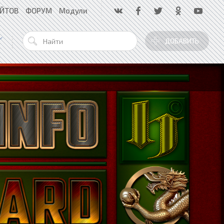
АЙТОВ
ФОРУМ
Модули
ДОБАВИТЬ