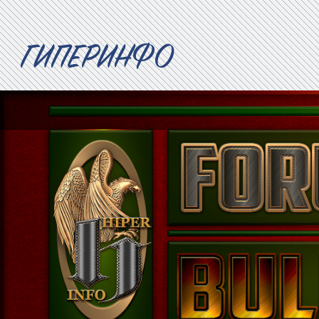
ГИПЕРИНФО