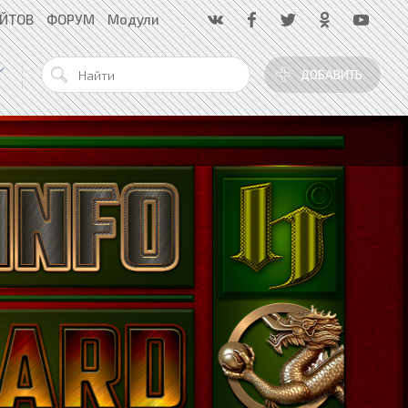
АЙТОВ
ФОРУМ
Модули
ДОБАВИТЬ