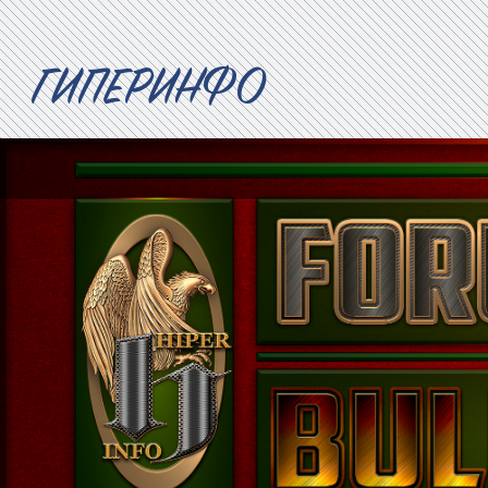
ГИПЕРИНФО