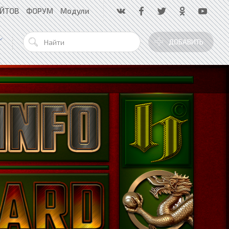
АЙТОВ
ФОРУМ
Модули
ДОБАВИТЬ