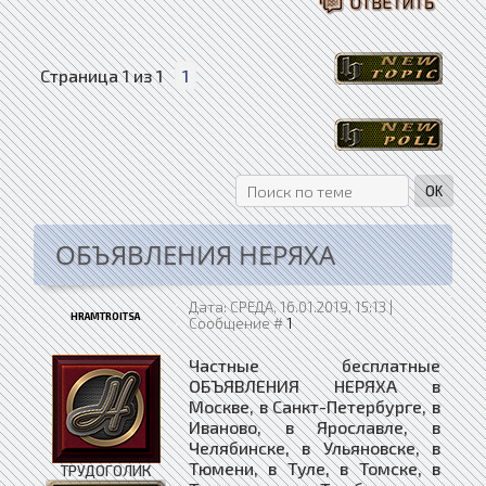
Страница
1
из
1
1
ОБЪЯВЛЕНИЯ НЕРЯХА
Дата: СРЕДА, 16.01.2019, 15:13 |
HRAMTROITSA
Сообщение #
1
Частные бесплатные
ОБЪЯВЛЕНИЯ НЕРЯХА в
Москве, в Санкт-Петербурге, в
Иваново, в Ярославле, в
Челябинске, в Ульяновске, в
Тюмени, в Туле, в Томске, в
ТРУДОГОЛИК