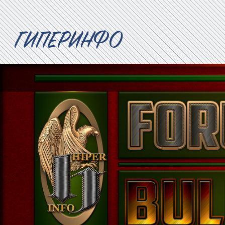
ГИПЕРИНФО