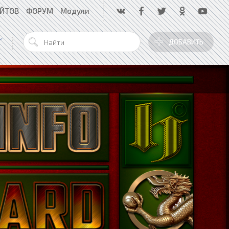
АЙТОВ
ФОРУМ
Модули
ДОБАВИТЬ