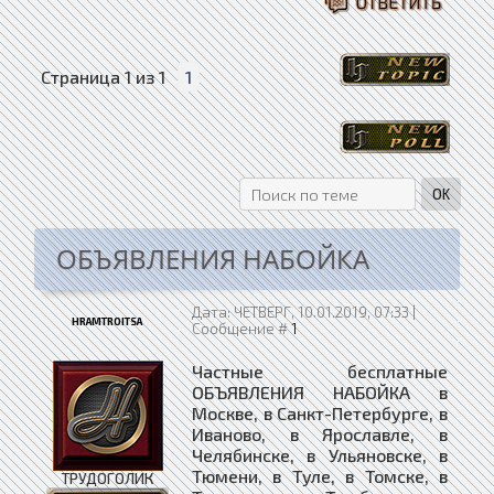
Страница
1
из
1
1
ОБЪЯВЛЕНИЯ НАБОЙКА
Дата: ЧЕТВЕРГ, 10.01.2019, 07:33 |
HRAMTROITSA
Сообщение #
1
Частные бесплатные
ОБЪЯВЛЕНИЯ НАБОЙКА в
Москве, в Санкт-Петербурге, в
Иваново, в Ярославле, в
Челябинске, в Ульяновске, в
Тюмени, в Туле, в Томске, в
ТРУДОГОЛИК