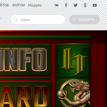
АЙТОВ
ФОРУМ
Модули
ДОБАВИТЬ