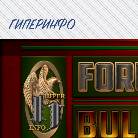
ГИПЕРИНФО