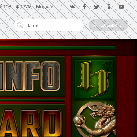
АЙТОВ
ФОРУМ
Модули
ДОБАВИТЬ