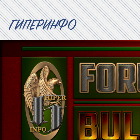
ГИПЕРИНФО