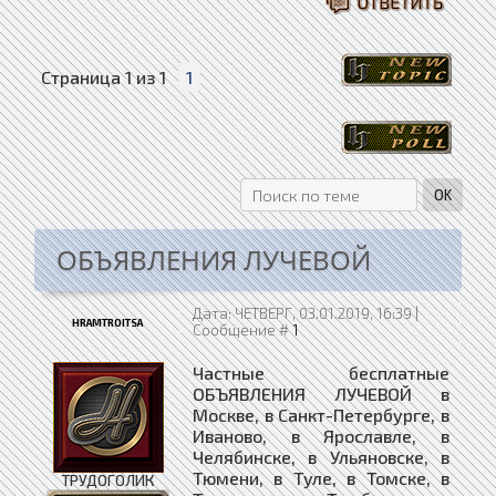
Страница
1
из
1
1
ОБЪЯВЛЕНИЯ ЛУЧЕВОЙ
Дата: ЧЕТВЕРГ, 03.01.2019, 16:39 |
HRAMTROITSA
Сообщение #
1
Частные бесплатные
ОБЪЯВЛЕНИЯ ЛУЧЕВОЙ в
Москве, в Санкт-Петербурге, в
Иваново, в Ярославле, в
Челябинске, в Ульяновске, в
Тюмени, в Туле, в Томске, в
ТРУДОГОЛИК