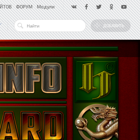
АЙТОВ
ФОРУМ
Модули
ДОБАВИТЬ