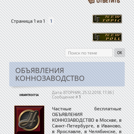
Страница
1
из
1
1
ОБЪЯВЛЕНИЯ
КОННОЗАВОДСТВО
Дата: ВТОРНИК, 25.12.2018, 17:36 |
HRAMTROITSA
Сообщение #
1
Частные бесплатные
ОБЪЯВЛЕНИЯ
КОННОЗАВОДСТВО в Москве, в
Санкт-Петербурге, в Иваново,
в Ярославле, в Челябинске, в