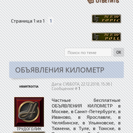
Страница
1
из
1
1
ОБЪЯВЛЕНИЯ КИЛОМЕТР
Дата: СУББОТА, 22.12.2018, 15:36 |
HRAMTROITSA
Сообщение #
1
Частные бесплатные
ОБЪЯВЛЕНИЯ КИЛОМЕТР в
Москве, в Санкт-Петербурге, в
Иваново, в Ярославле, в
Челябинске, в Ульяновске, в
Тюмени, в Туле, в Томске, в
ТРУДОГОЛИК