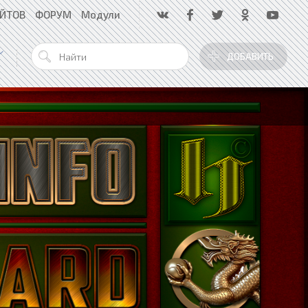
АЙТОВ
ФОРУМ
Модули
ДОБАВИТЬ