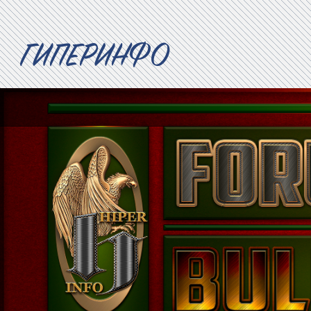
ГИПЕРИНФО