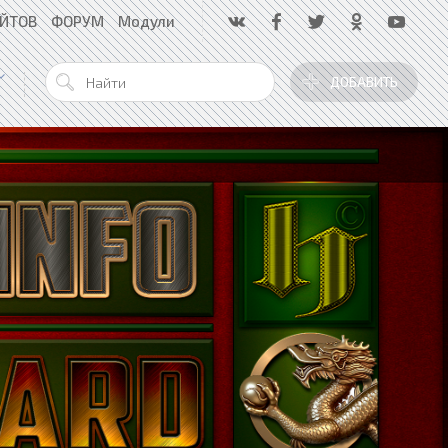
АЙТОВ
ФОРУМ
Модули
ДОБАВИТЬ