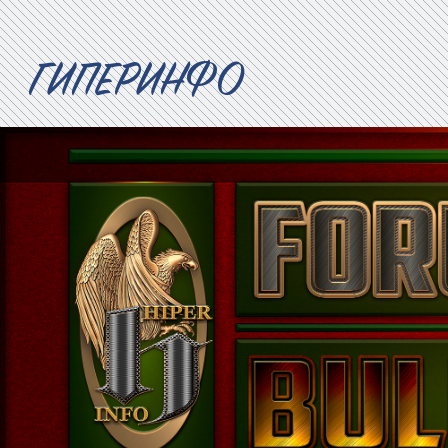
ГИПЕРИНФО