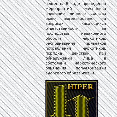
веществ. В ходе проведения
мероприятий месячника
внимание личного состава
было акцентировано на
вопросах, касающихся
ответственности за
последствия незаконного
оборота наркотиков,
распознавания признаков
потребления наркотиков,
порядка действий при
обнаружении лица в
состоянии наркотического
опьянения, популяризации
здорового образа жизни.