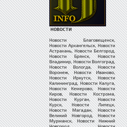
НОВОСТИ
Новости Благовещенск,
Новости Архангельск, Новости
Астрахань, Новости Белгород,
Новости Брянск, Новости
Владимир, Новости Волгоград,
Новости Вологда, Новости
Воронеж, Новости Иваново,
Новости Иркутск, Новости
Калининград, Новости Калуга,
Новости Кемерово, Новости
Киров, Новости Кострома,
Новости Курган, Новости
Курск, Новости Липецк,
Новости Магадан, Новости
Великий Новгород, Новости
Мурманск, Новости Нижний
Новгород, Новости