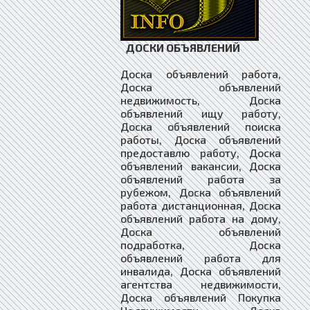
ДОСКИ ОБЪЯВЛЕНИЙ
Доска объявлений работа,
Доска объявлений
недвижимость, Доска
объявлений ищу работу,
Доска объявлений поиска
работы, Доска объявлений
предоставлю работу, Доска
объявлений вакансии, Доска
объявлений работа за
рубежом, Доска объявлений
работа дистанционная, Доска
объявлений работа на дому,
Доска объявлений
подработка, Доска
объявлений работа для
инвалида, Доска объявлений
агентства недвижимости,
Доска объявлений Покупка