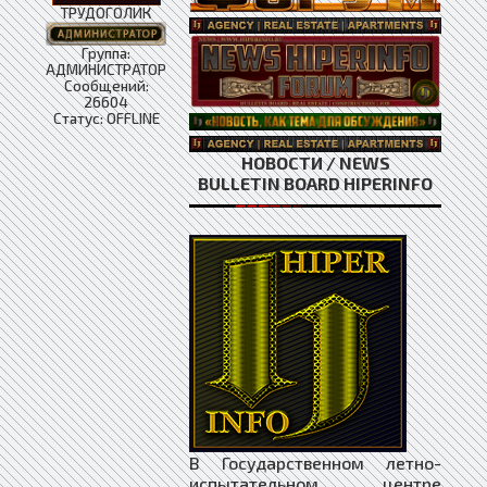
ТРУДОГОЛИК
Группа:
АДМИНИСТРАТОР
Сообщений:
26604
Статус:
OFFLINE
НОВОСТИ / NEWS
BULLETIN BOARD HIPERINFO
В Государственном летно-
испытательном центре