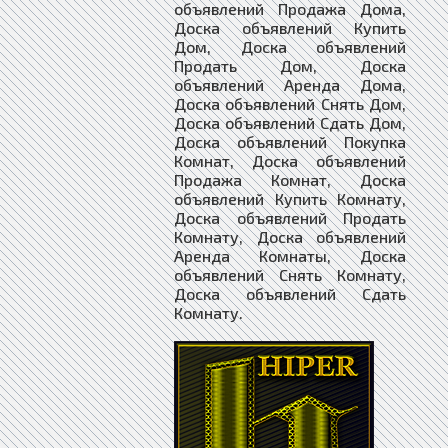
объявлений Продажа Дома,
Доска объявлений Купить
Дом, Доска объявлений
Продать Дом, Доска
объявлений Аренда Дома,
Доска объявлений Снять Дом,
Доска объявлений Сдать Дом,
Доска объявлений Покупка
Комнат, Доска объявлений
Продажа Комнат, Доска
объявлений Купить Комнату,
Доска объявлений Продать
Комнату, Доска объявлений
Аренда Комнаты, Доска
объявлений Снять Комнату,
Доска объявлений Сдать
Комнату.