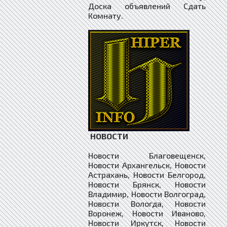
Доска объявлений Сдать
Комнату.
НОВОСТИ
Новости Благовещенск,
Новости Архангельск, Новости
Астрахань, Новости Белгород,
Новости Брянск, Новости
Владимир, Новости Волгоград,
Новости Вологда, Новости
Воронеж, Новости Иваново,
Новости Иркутск, Новости