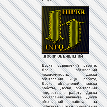
ДОСКИ ОБЪЯВЛЕНИЙ
Доска объявлений работа,
Доска объявлений
недвижимость, Доска
объявлений ищу работу,
Доска объявлений поиска
работы, Доска объявлений
предоставлю работу, Доска
объявлений вакансии, Доска
объявлений работа за
рубежом, Доска объявлений