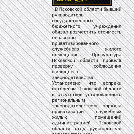
В Псковской области бывший
руководитель
государственного
бюджетного учреждения
обязал возместить стоимость
незаконно
приватизированного
служебного жилого
помещения. Прокуратура
Псковской области провела
проверку соблюдения
жилищного
законодательства.
Установлено, что вопреки
интересам Псковской области
в отсутствие установленного
региональным
законодательством порядка
приватизации служебных
жилых помещений
администрацией Псковской
области отцу руководителя
государственного