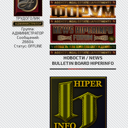
ТРУДОГОЛИК
Группа:
АДМИНИСТРАТОР
Сообщений:
26604
Статус:
OFFLINE
НОВОСТИ / NEWS
BULLETIN BOARD HIPERINFO