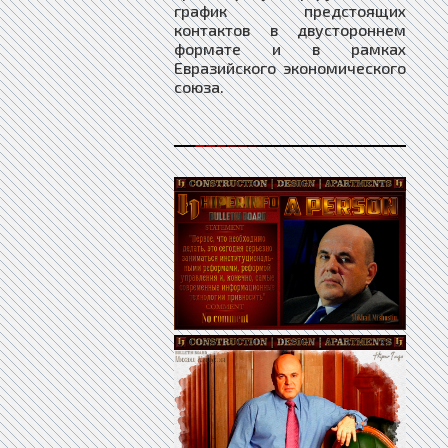
график предстоящих
контактов в двустороннем
формате и в рамках
Евразийского экономического
союза.