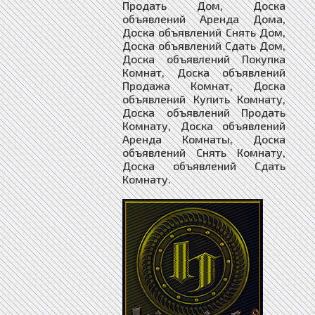
Продать Дом, Доска
объявлений Аренда Дома,
Доска объявлений Снять Дом,
Доска объявлений Сдать Дом,
Доска объявлений Покупка
Комнат, Доска объявлений
Продажа Комнат, Доска
объявлений Купить Комнату,
Доска объявлений Продать
Комнату, Доска объявлений
Аренда Комнаты, Доска
объявлений Снять Комнату,
Доска объявлений Сдать
Комнату.