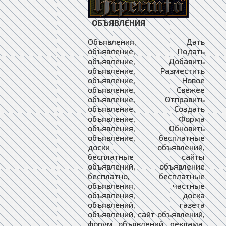
ОБЪЯВЛЕНИЯ
Объявления, Дать
объявление, Подать
объявление, Добавить
объявление, Разместить
объявление, Новое
объявление, Свежее
объявление, Отправить
объявление, Создать
объявление, Форма
объявления, Обновить
объявление, бесплатные
доски объявлений,
бесплатные сайты
объявлений, объявление
бесплатно, бесплатные
объявления, частные
объявления, доска
объявлений, газета
объявлений, сайт объявлений,
форум объявлений, реклама,