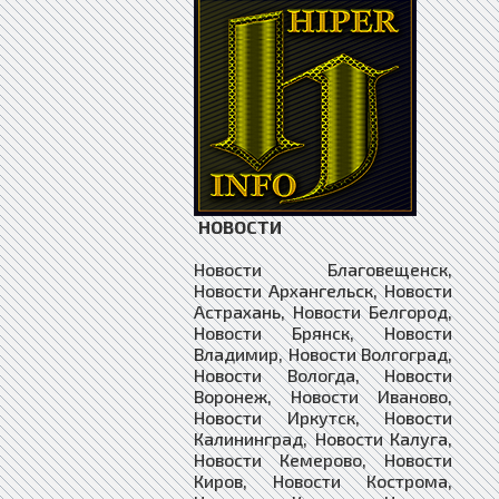
НОВОСТИ
Новости Благовещенск,
Новости Архангельск, Новости
Астрахань, Новости Белгород,
Новости Брянск, Новости
Владимир, Новости Волгоград,
Новости Вологда, Новости
Воронеж, Новости Иваново,
Новости Иркутск, Новости
Калининград, Новости Калуга,
Новости Кемерово, Новости
Киров, Новости Кострома,