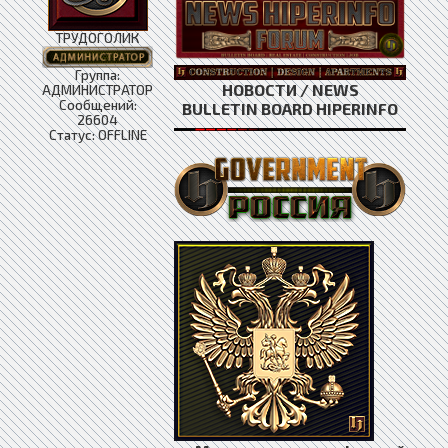
ТРУДОГОЛИК
Группа:
НОВОСТИ / NEWS
АДМИНИСТРАТОР
Сообщений:
BULLETIN BOARD HIPERINFO
26604
Статус:
OFFLINE