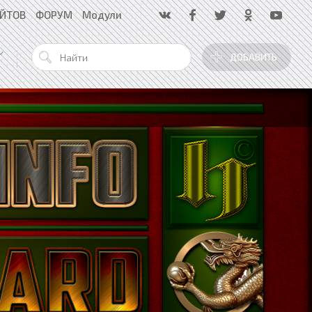
АЙТОВ
ФОРУМ
Модули
ДОБАВИТЬ