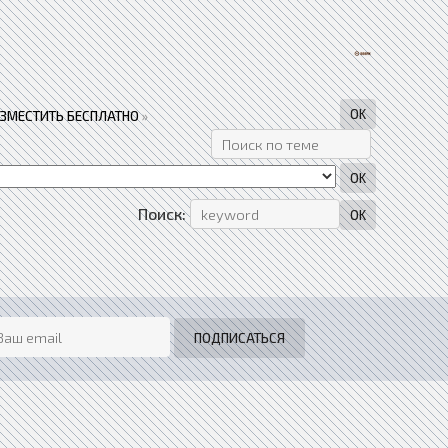
АЗМЕСТИТЬ БЕСПЛАТНО
»
Поиск: