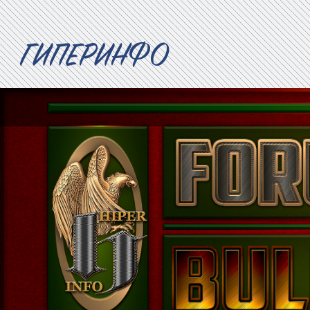
ГИПЕРИНФО