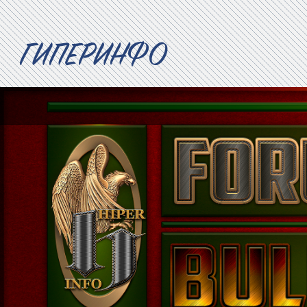
ГИПЕРИНФО