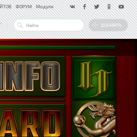
АЙТОВ
ФОРУМ
Модули
ДОБАВИТЬ