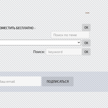
АЗМЕСТИТЬ БЕСПЛАТНО
»
Поиск: