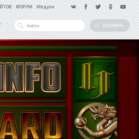
АЙТОВ
ФОРУМ
Модули
ДОБАВИТЬ