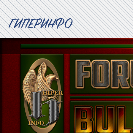
ГИПЕРИНФО