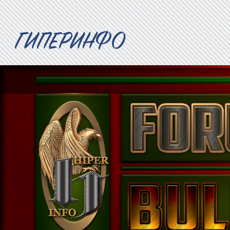
ГИПЕРИНФО