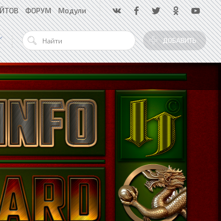
АЙТОВ
ФОРУМ
Модули
ДОБАВИТЬ