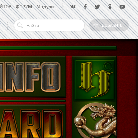
АЙТОВ
ФОРУМ
Модули
ДОБАВИТЬ