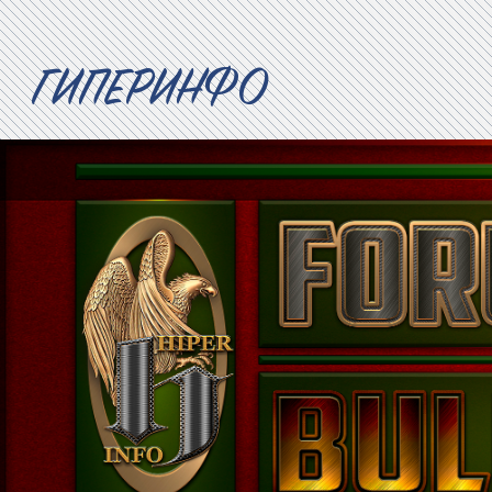
ГИПЕРИНФО