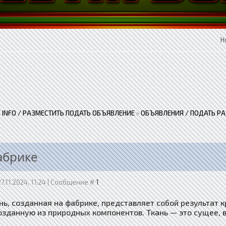
Н
 / INFO / РАЗМЕСТИТЬ ПОДАТЬ ОБЪЯВЛЕНИЕ
»
ОБЪЯВЛЕНИЯ / ПОДАТЬ Р
абрике
7.11.2024, 11:24 | Сообщение #
1
нь, созданная на фабрике, представляет собой результат 
озданную из природных компонентов. Ткань — это сущее, 