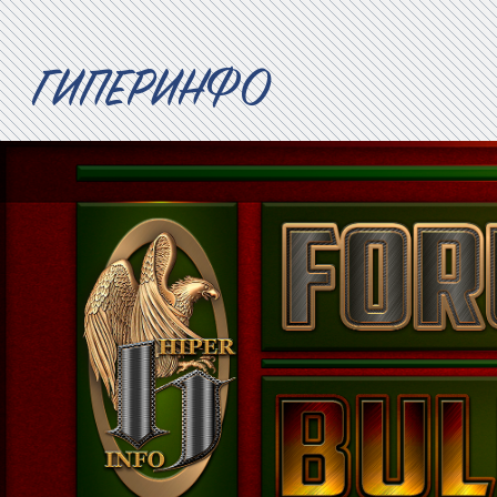
ГИПЕРИНФО