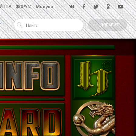
АЙТОВ
ФОРУМ
Модули
ДОБАВИТЬ