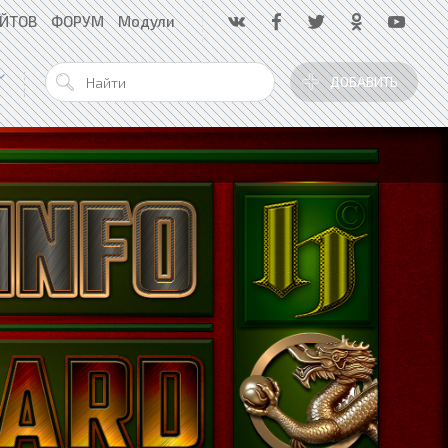
АЙТОВ
ФОРУМ
Модули
ДОБАВИТЬ