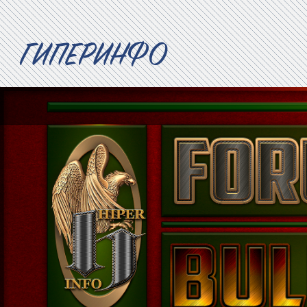
ГИПЕРИНФО