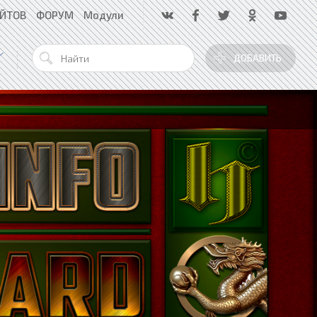
АЙТОВ
ФОРУМ
Модули
ДОБАВИТЬ