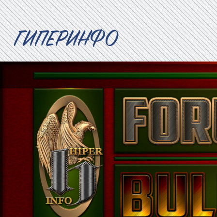
ГИПЕРИНФО