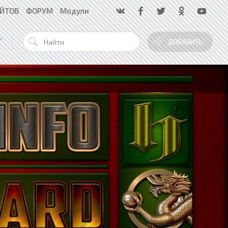
АЙТОВ
ФОРУМ
Модули
ДОБАВИТЬ