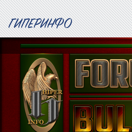
ГИПЕРИНФО