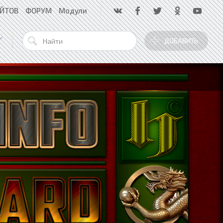
АЙТОВ
ФОРУМ
Модули
ДОБАВИТЬ